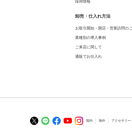
採用情報
卸売・仕入れ方法
お取引開始・開店・営業訪問の
業種別の導入事例
ご来店に関して
通販でお仕入れ
国内
海外
アクセサリー