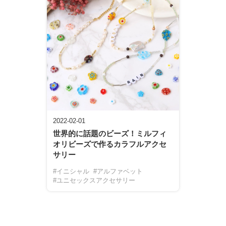
2022-02-01
世界的に話題のビーズ！ミルフィ
オリビーズで作るカラフルアクセ
サリー
#イニシャル
#アルファベット
#ユニセックスアクセサリー