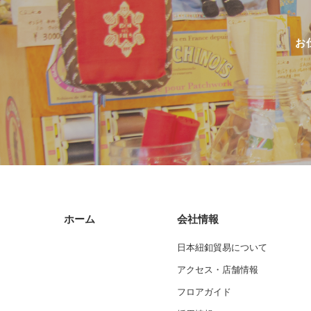
お
ホーム
会社情報
日本紐釦貿易について
アクセス・店舗情報
フロアガイド