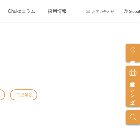
Chukoコラム
採用情報
お問い合わせ
Global
店舗情報
営業カレンダー
座
商品解説