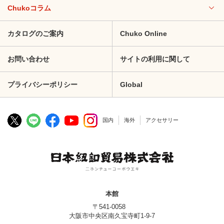
Chukoコラム
カタログのご案内
Chuko Online
お問い合わせ
サイトの利用に関して
プライバシーポリシー
Global
国内
海外
アクセサリー
本館
〒541-0058
大阪市中央区南久宝寺町1-9-7