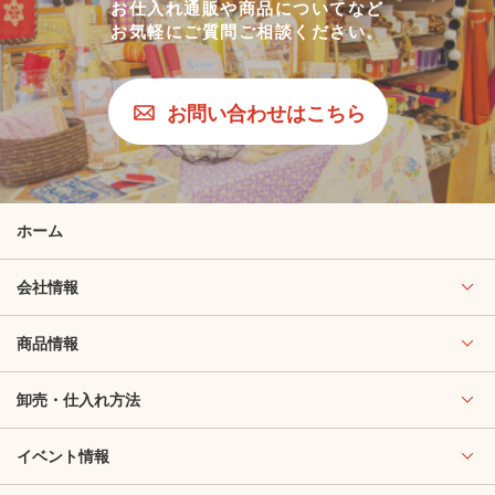
お仕入れ通販や商品についてなど
お気軽にご質問ご相談ください。
お問い合わせはこちら
ホーム
会社情報
商品情報
卸売・仕入れ方法
イベント情報