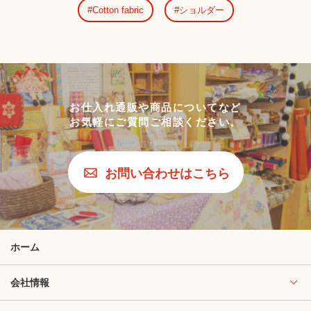
Cotton fabric
ショルダー
お仕入れ通販や商品についてなど
お気軽にご質問ご相談ください。
お問い合わせはこちら
ホーム
会社情報