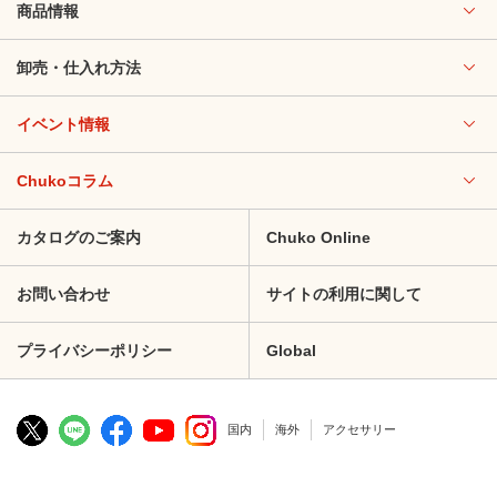
商品情報
卸売・仕入れ方法
イベント情報
Chukoコラム
カタログのご案内
Chuko Online
お問い合わせ
サイトの利用に関して
プライバシーポリシー
Global
国内
海外
アクセサリー