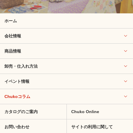
ホーム
会社情報
商品情報
卸売・仕入れ方法
イベント情報
Chukoコラム
カタログのご案内
Chuko Online
お問い合わせ
サイトの利用に関して