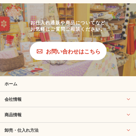
お仕入れ通販や商品についてなど
お気軽にご質問ご相談ください。
お問い合わせはこちら
ホーム
会社情報
商品情報
卸売・仕入れ方法