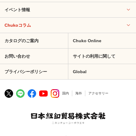
イベント情報
Chukoコラム
カタログのご案内
Chuko Online
お問い合わせ
サイトの利用に関して
プライバシーポリシー
Global
国内
海外
アクセサリー