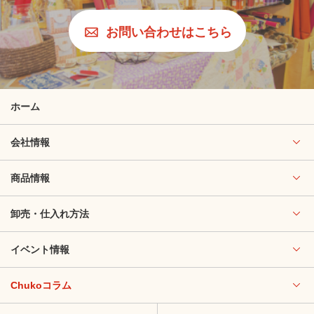
お問い合わせはこちら
ホーム
会社情報
商品情報
卸売・仕入れ方法
イベント情報
Chukoコラム