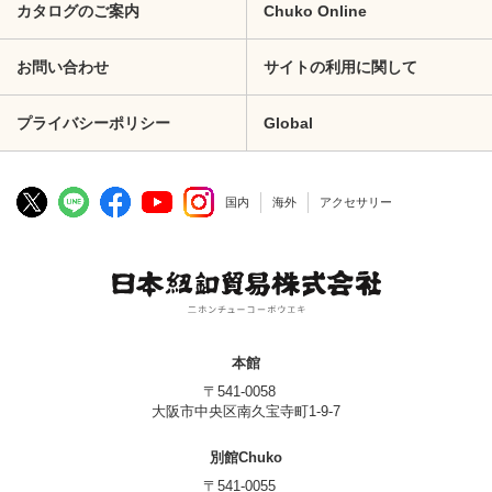
カタログのご案内
Chuko Online
お問い合わせ
サイトの利用に関して
プライバシーポリシー
Global
国内
海外
アクセサリー
本館
〒541-0058
大阪市中央区南久宝寺町1-9-7
別館Chuko
〒541-0055