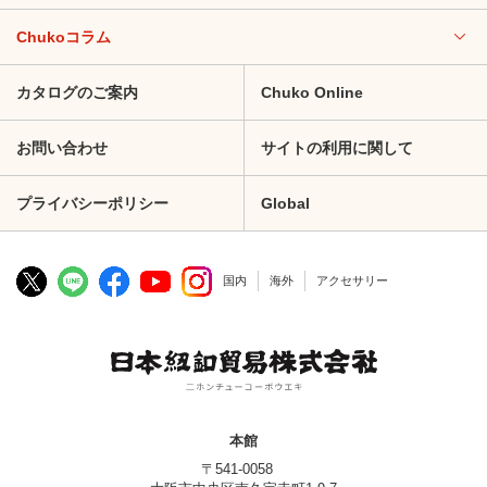
Chukoコラム
カタログのご案内
Chuko Online
お問い合わせ
サイトの利用に関して
プライバシーポリシー
Global
国内
海外
アクセサリー
本館
〒541-0058