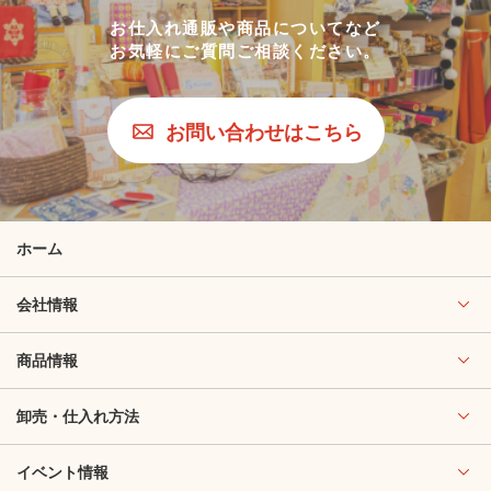
お仕入れ通販や商品についてなど
お気軽にご質問ご相談ください。
お問い合わせはこちら
ホーム
会社情報
商品情報
卸売・仕入れ方法
イベント情報