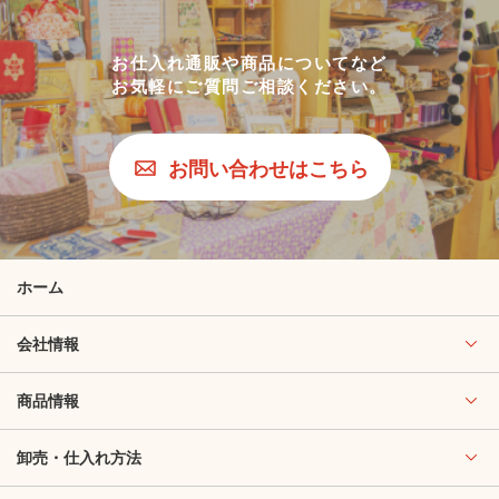
お仕入れ通販や商品についてなど
お気軽にご質問ご相談ください。
お問い合わせはこちら
ホーム
会社情報
商品情報
卸売・仕入れ方法