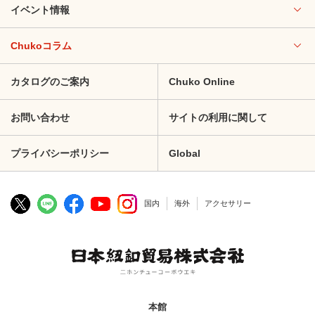
イベント情報
Chukoコラム
カタログのご案内
Chuko Online
お問い合わせ
サイトの利用に関して
プライバシーポリシー
Global
国内
海外
アクセサリー
本館