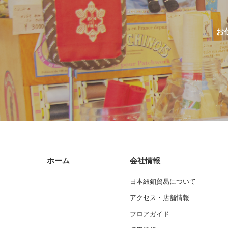
お
ホーム
会社情報
日本紐釦貿易について
アクセス・店舗情報
フロアガイド