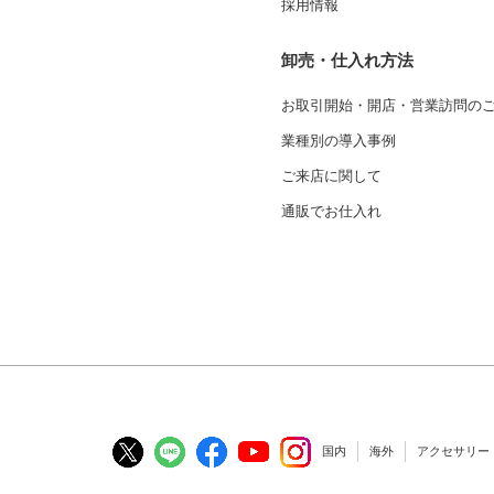
採用情報
卸売・仕入れ方法
お取引開始・開店・営業訪問の
業種別の導入事例
ご来店に関して
通販でお仕入れ
国内
海外
アクセサリー