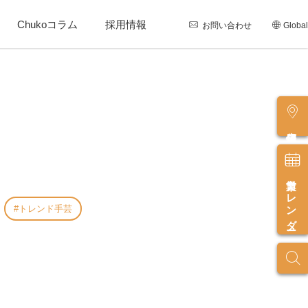
Chukoコラム
採用情報
お問い合わせ
Global
店舗情報
営業カレンダー
トレンド手芸