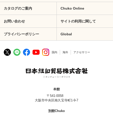
カタログのご案内
Chuko Online
お問い合わせ
サイトの利用に関して
プライバシーポリシー
Global
国内
海外
アクセサリー
本館
〒541-0058
大阪市中央区南久宝寺町1-9-7
別館Chuko