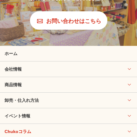
お問い合わせはこちら
ホーム
会社情報
商品情報
卸売・仕入れ方法
イベント情報
Chukoコラム