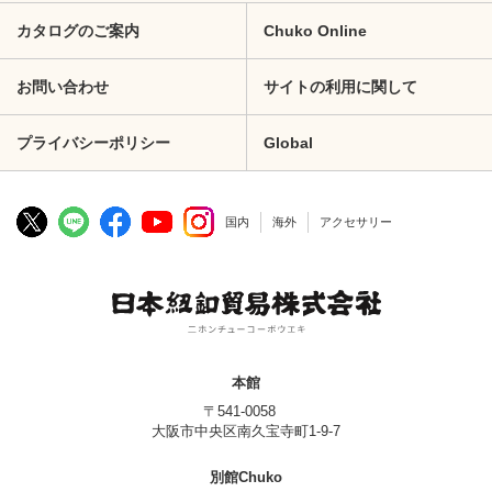
カタログのご案内
Chuko Online
お問い合わせ
サイトの利用に関して
プライバシーポリシー
Global
国内
海外
アクセサリー
本館
〒541-0058
大阪市中央区南久宝寺町1-9-7
別館Chuko