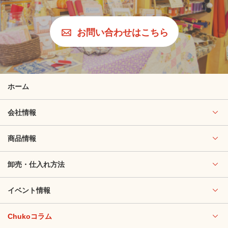
お問い合わせはこちら
ホーム
会社情報
商品情報
卸売・仕入れ方法
イベント情報
Chukoコラム