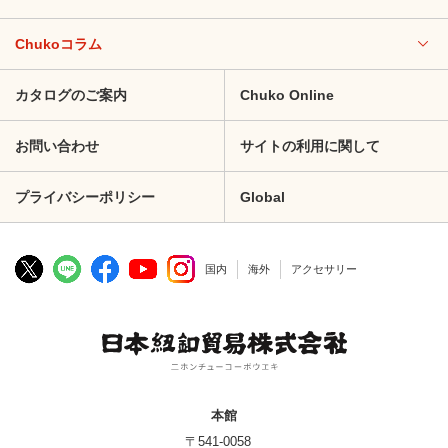
Chukoコラム
カタログのご案内
Chuko Online
お問い合わせ
サイトの利用に関して
プライバシーポリシー
Global
国内
海外
アクセサリー
本館
〒541-0058