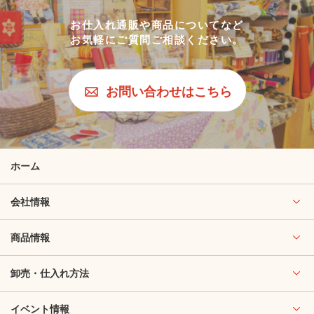
お仕入れ通販や商品についてなど
お気軽にご質問ご相談ください。
お問い合わせはこちら
ホーム
会社情報
商品情報
卸売・仕入れ方法
イベント情報