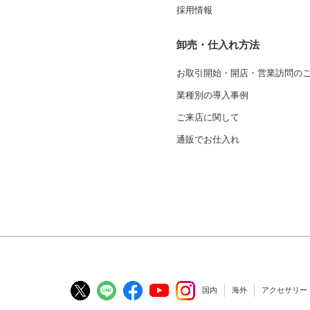
採用情報
卸売・仕入れ方法
お取引開始・開店・営業訪問の
業種別の導入事例
ご来店に関して
通販でお仕入れ
国内
海外
アクセサリー