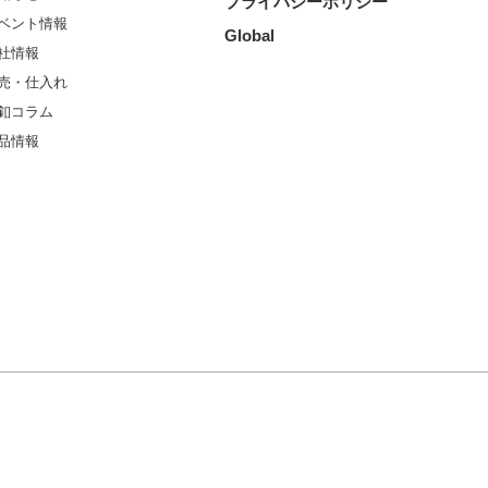
プライバシーポリシー
ベント情報
Global
社情報
売・仕入れ
釦コラム
品情報