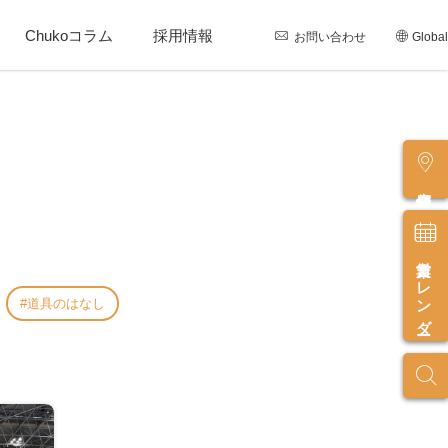
Chukoコラム
採用情報
お問い合わせ
Global
店舗情報
営業カレンダー
道具のはなし