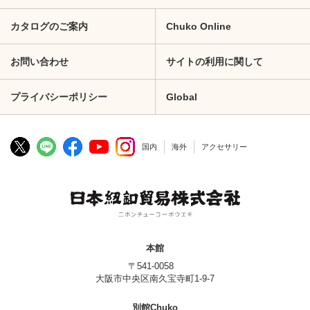
カタログのご案内
Chuko Online
お問い合わせ
サイトの利用に関して
プライバシーポリシー
Global
国内
海外
アクセサリー
本館
〒541-0058
大阪市中央区南久宝寺町1-9-7
別館Chuko