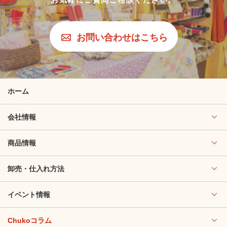
お問い合わせはこちら
ホーム
会社情報
商品情報
卸売・仕入れ方法
イベント情報
Chukoコラム