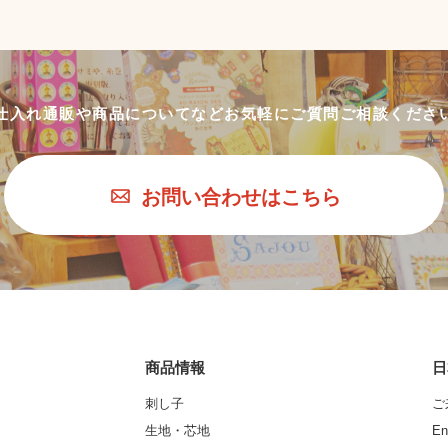
仕入れ通販や商品についてなど
お気軽にご質問ご相談くださ
お問い合わせはこちら
商品情報
日
刺し子
ご
生地・芯地
En