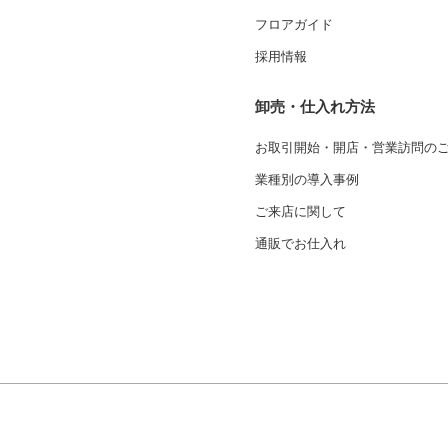
フロアガイド
採用情報
卸売・仕入れ方法
お取引開始・開店・営業訪問の
業種別の導入事例
ご来店に関して
通販でお仕入れ