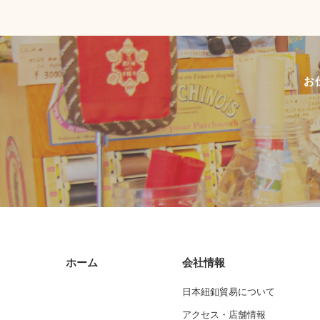
お
ホーム
会社情報
日本紐釦貿易について
アクセス・店舗情報