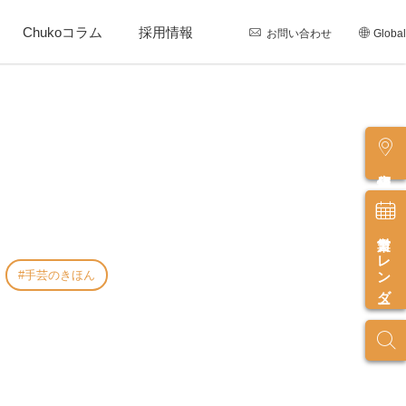
Chukoコラム
採用情報
お問い合わせ
Global
店舗情報
営業カレンダー
手芸のきほん