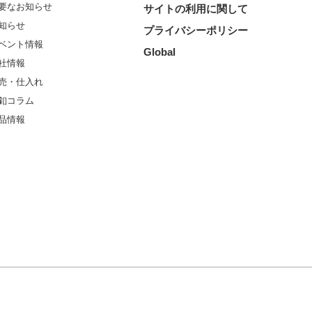
要なお知らせ
サイトの利用に関して
知らせ
プライバシーポリシー
ベント情報
Global
社情報
売・仕入れ
釦コラム
品情報