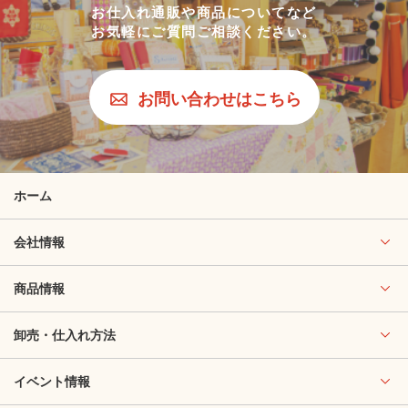
お仕入れ通販や商品についてなど
お気軽にご質問ご相談ください。
お問い合わせはこちら
ホーム
会社情報
商品情報
卸売・仕入れ方法
イベント情報