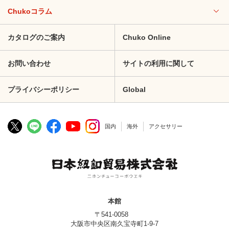
Chukoコラム
カタログのご案内
Chuko Online
お問い合わせ
サイトの利用に関して
プライバシーポリシー
Global
国内
海外
アクセサリー
本館
〒541-0058
大阪市中央区南久宝寺町1-9-7