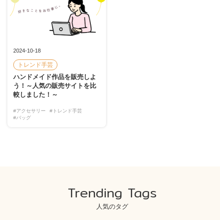
2024-10-18
トレンド手芸
ハンドメイド作品を販売しよ
う！～人気の販売サイトを比
較しました！～
#アクセサリー
#トレンド手芸
#バッグ
Trending Tags
人気のタグ