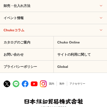
卸売・仕入れ方法
イベント情報
Chukoコラム
カタログのご案内
Chuko Online
お問い合わせ
サイトの利用に関して
プライバシーポリシー
Global
国内
海外
アクセサリー