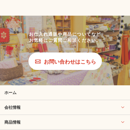
お仕入れ通販や商品についてなど
お気軽にご質問ご相談ください。
お問い合わせはこちら
ホーム
会社情報
商品情報