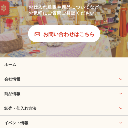
お仕入れ通販や商品についてなど
お気軽にご質問ご相談ください。
お問い合わせはこちら
ホーム
会社情報
商品情報
卸売・仕入れ方法
イベント情報