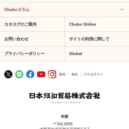
Chukoコラム
カタログのご案内
Chuko Online
お問い合わせ
サイトの利用に関して
プライバシーポリシー
Global
国内
海外
アクセサリー
本館
〒541-0058