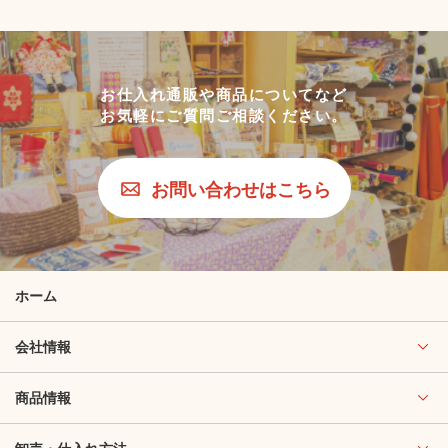
お仕入れ通販や商品についてなど
お気軽にご質問ご相談ください。
お問い合わせはこちら
ホーム
会社情報
商品情報