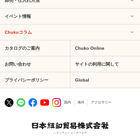
卸売・仕入れ方法
イベント情報
Chukoコラム
カタログのご案内
Chuko Online
お問い合わせ
サイトの利用に関して
プライバシーポリシー
Global
国内
海外
アクセサリー