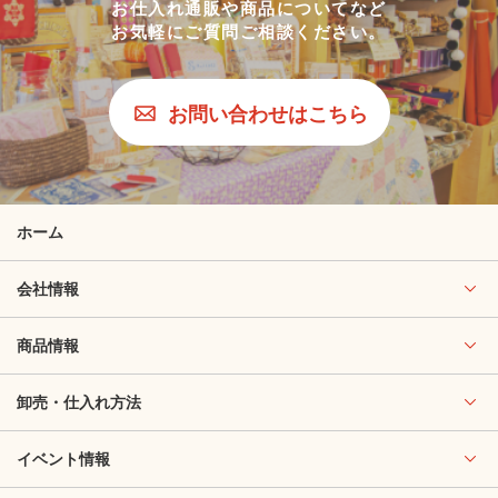
お仕入れ通販や商品についてなど
お気軽にご質問ご相談ください。
お問い合わせはこちら
ホーム
会社情報
商品情報
卸売・仕入れ方法
イベント情報