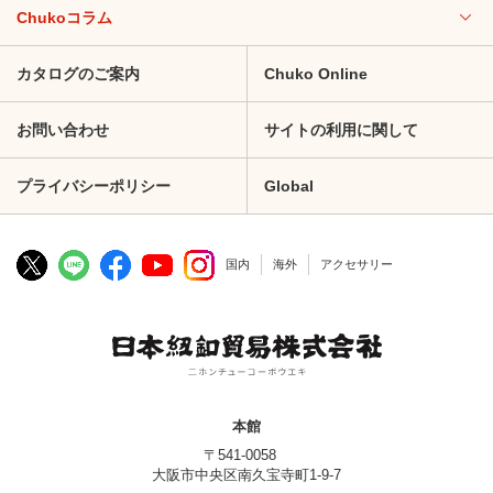
Chukoコラム
カタログのご案内
Chuko Online
お問い合わせ
サイトの利用に関して
プライバシーポリシー
Global
国内
海外
アクセサリー
本館
〒541-0058
大阪市中央区南久宝寺町1-9-7