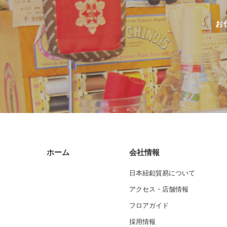
お
ホーム
会社情報
日本紐釦貿易について
アクセス・店舗情報
フロアガイド
採用情報