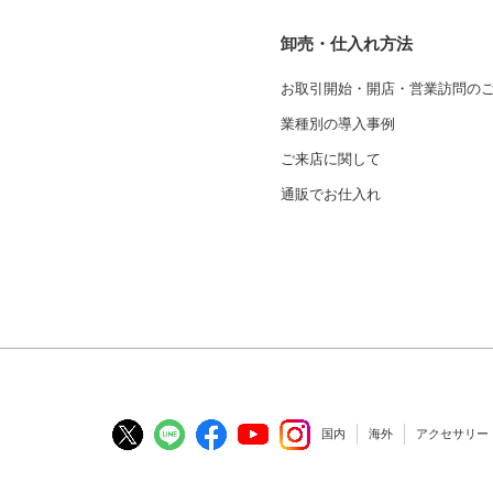
卸売・仕入れ方法
お取引開始・開店・営業訪問の
業種別の導入事例
ご来店に関して
通販でお仕入れ
国内
海外
アクセサリー