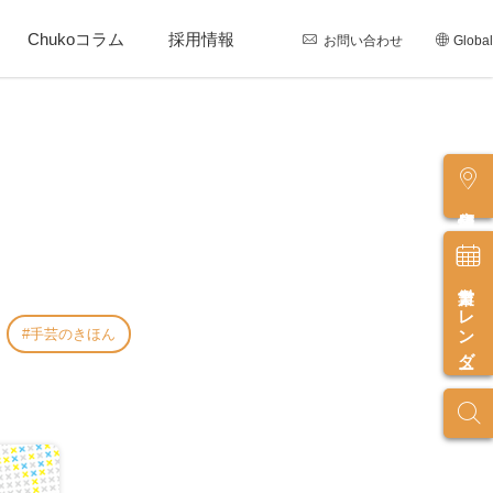
Chukoコラム
採用情報
お問い合わせ
Global
店舗情報
営業カレンダー
手芸のきほん