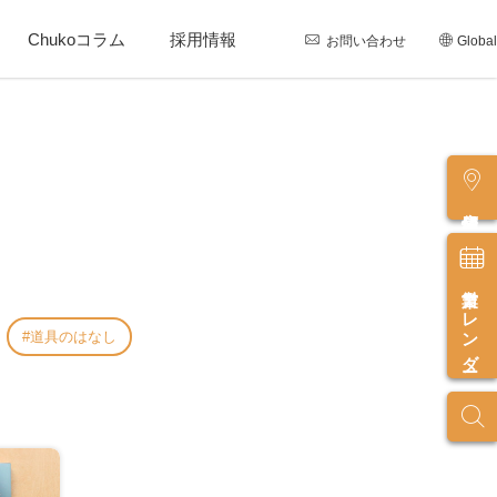
Chukoコラム
採用情報
お問い合わせ
Global
店舗情報
営業カレンダー
道具のはなし