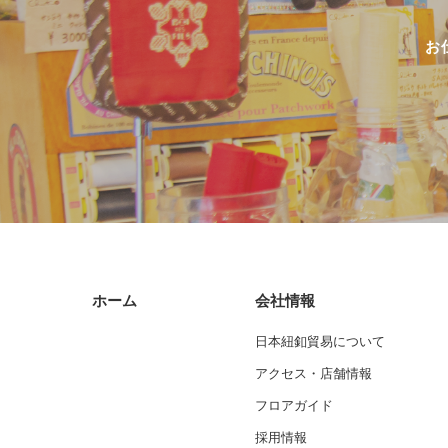
お
ホーム
会社情報
日本紐釦貿易について
アクセス・店舗情報
フロアガイド
採用情報