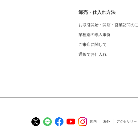
卸売・仕入れ方法
お取引開始・開店・営業訪問の
業種別の導入事例
ご来店に関して
通販でお仕入れ
国内
海外
アクセサリー