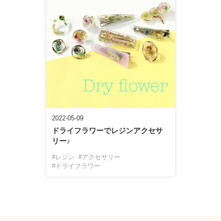
2022-05-09
ドライフラワーでレジンアクセサ
リー♪
#レジン
#アクセサリー
#ドライフラワー