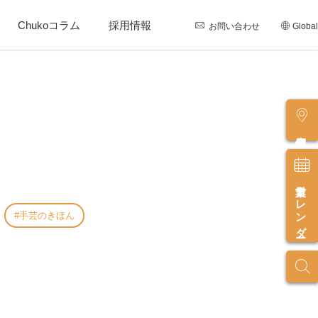
Chukoコラム
採用情報
お問い合わせ
Global
店舗情報
営業カレンダー
手芸のきほん