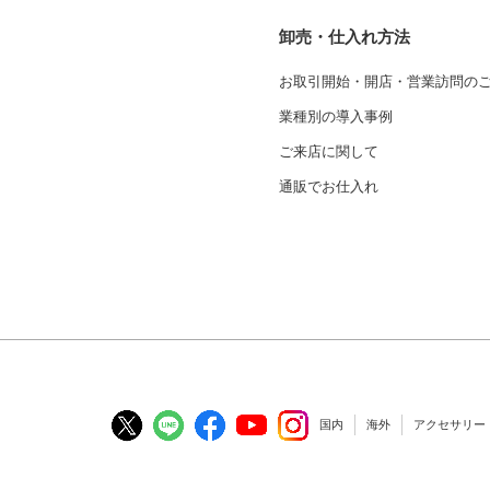
卸売・仕入れ方法
お取引開始・開店・営業訪問の
業種別の導入事例
ご来店に関して
通販でお仕入れ
国内
海外
アクセサリー