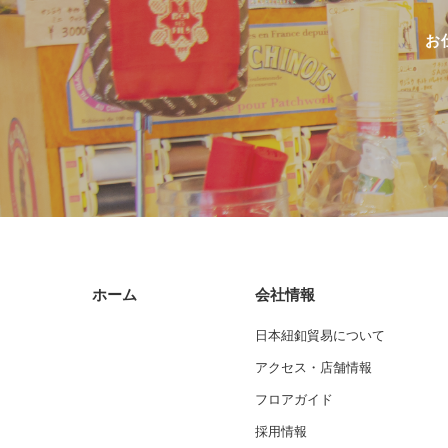
お
ホーム
会社情報
日本紐釦貿易について
アクセス・店舗情報
フロアガイド
採用情報