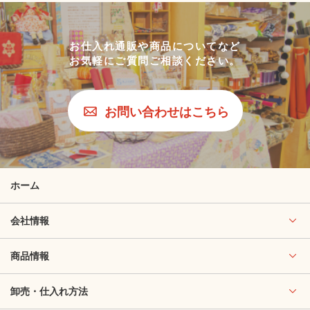
お仕入れ通販や商品についてなど
お気軽にご質問ご相談ください。
お問い合わせはこちら
ホーム
会社情報
商品情報
卸売・仕入れ方法