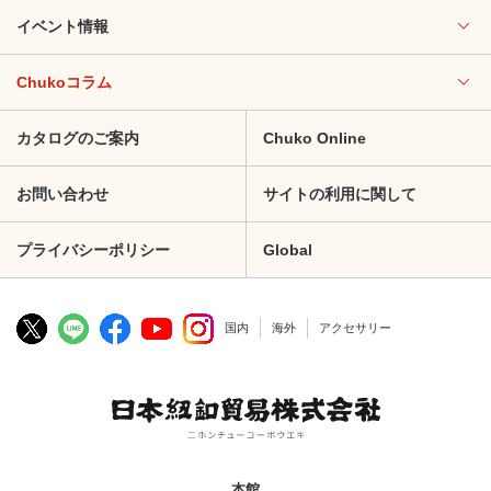
イベント情報
Chukoコラム
カタログのご案内
Chuko Online
お問い合わせ
サイトの利用に関して
プライバシーポリシー
Global
国内
海外
アクセサリー
本館