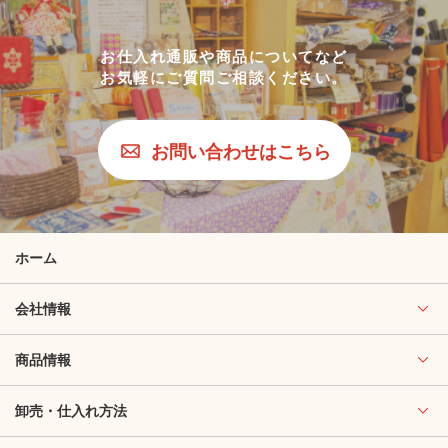
お仕入れ通販や商品についてなど
お気軽にご質問ご相談ください。
お問い合わせはこちら
ホーム
会社情報
商品情報
卸売・仕入れ方法