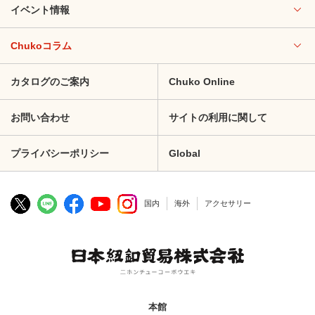
イベント情報
Chukoコラム
カタログのご案内
Chuko Online
お問い合わせ
サイトの利用に関して
プライバシーポリシー
Global
国内
海外
アクセサリー
本館