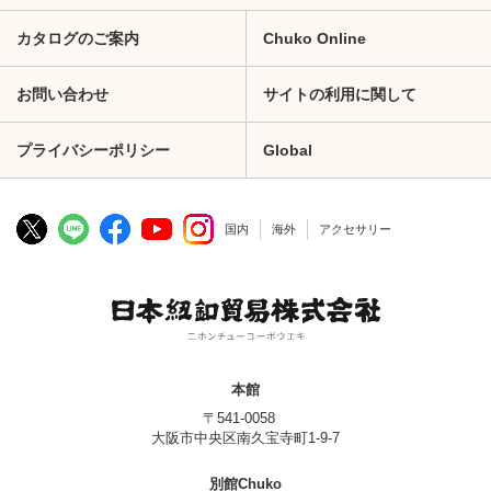
カタログのご案内
Chuko Online
お問い合わせ
サイトの利用に関して
プライバシーポリシー
Global
国内
海外
アクセサリー
本館
〒541-0058
大阪市中央区南久宝寺町1-9-7
別館Chuko