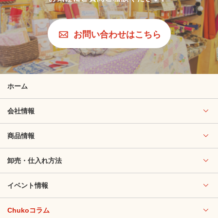
お問い合わせはこちら
ホーム
会社情報
商品情報
卸売・仕入れ方法
イベント情報
Chukoコラム