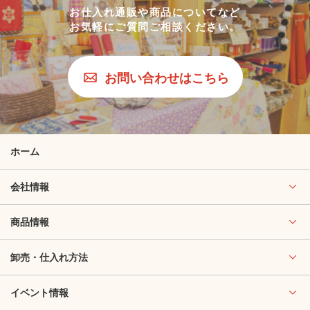
お仕入れ通販や商品についてなど
お気軽にご質問ご相談ください。
お問い合わせはこちら
ホーム
会社情報
商品情報
卸売・仕入れ方法
イベント情報