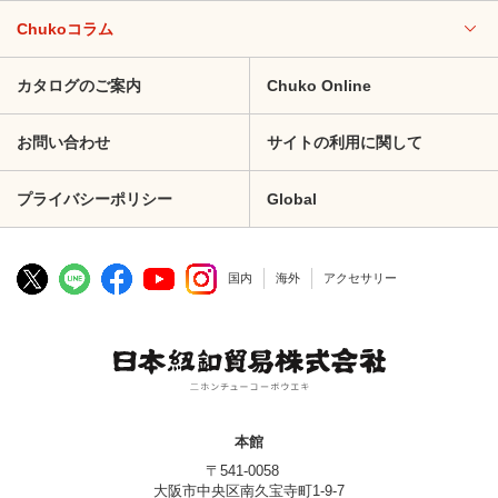
Chukoコラム
カタログのご案内
Chuko Online
お問い合わせ
サイトの利用に関して
プライバシーポリシー
Global
国内
海外
アクセサリー
本館
〒541-0058
大阪市中央区南久宝寺町1-9-7