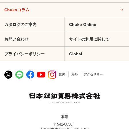
Chukoコラム
カタログのご案内
Chuko Online
お問い合わせ
サイトの利用に関して
プライバシーポリシー
Global
国内
海外
アクセサリー
本館
〒541-0058