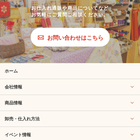
お仕入れ通販や商品についてなど
お気軽にご質問ご相談ください。
お問い合わせはこちら
ホーム
会社情報
商品情報
卸売・仕入れ方法
イベント情報