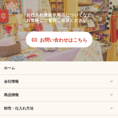
お仕入れ通販や商品についてなど
お気軽にご質問ご相談ください。
お問い合わせはこちら
ホーム
会社情報
商品情報
卸売・仕入れ方法