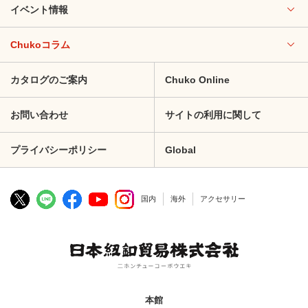
イベント情報
Chukoコラム
カタログのご案内
Chuko Online
お問い合わせ
サイトの利用に関して
プライバシーポリシー
Global
国内
海外
アクセサリー
本館