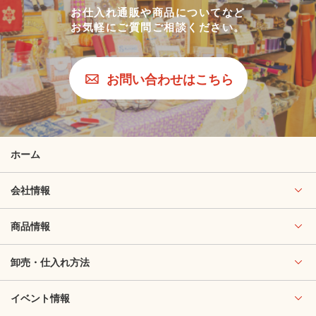
お仕入れ通販や商品についてなど
お気軽にご質問ご相談ください。
お問い合わせはこちら
ホーム
会社情報
商品情報
卸売・仕入れ方法
イベント情報