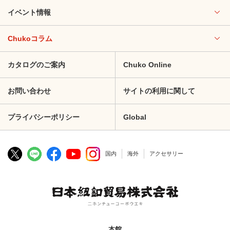
イベント情報
Chukoコラム
カタログのご案内
Chuko Online
お問い合わせ
サイトの利用に関して
プライバシーポリシー
Global
国内
海外
アクセサリー
本館