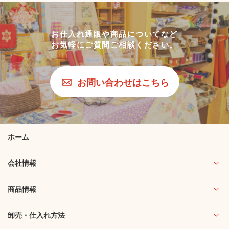
お仕入れ通販や商品についてなど
お気軽にご質問ご相談ください。
お問い合わせはこちら
ホーム
会社情報
商品情報
卸売・仕入れ方法