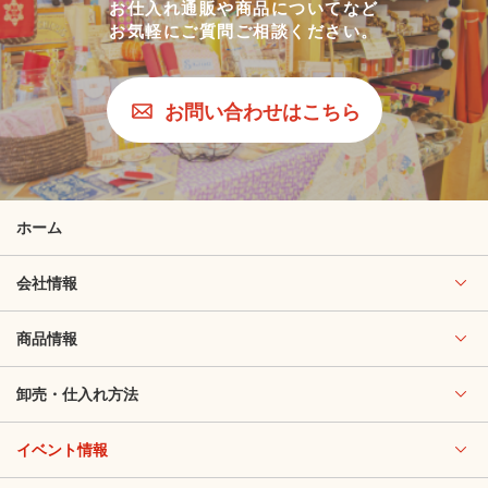
お仕入れ通販や商品についてなど
お気軽にご質問ご相談ください。
お問い合わせはこちら
ホーム
会社情報
商品情報
卸売・仕入れ方法
イベント情報