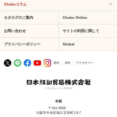
Chukoコラム
カタログのご案内
Chuko Online
お問い合わせ
サイトの利用に関して
プライバシーポリシー
Global
国内
海外
アクセサリー
本館
〒541-0058
大阪市中央区南久宝寺町1-9-7