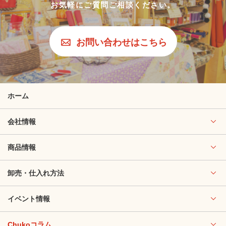
お気軽にご質問ご相談ください。
お問い合わせはこちら
ホーム
会社情報
商品情報
卸売・仕入れ方法
イベント情報
Chukoコラム