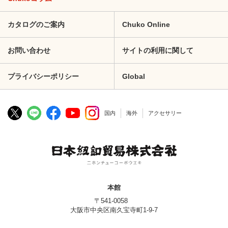
カタログのご案内
Chuko Online
お問い合わせ
サイトの利用に関して
プライバシーポリシー
Global
国内
海外
アクセサリー
本館
〒541-0058
大阪市中央区南久宝寺町1-9-7