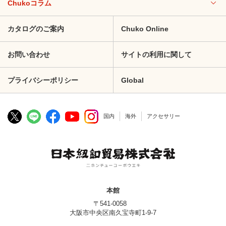
Chukoコラム
カタログのご案内
Chuko Online
お問い合わせ
サイトの利用に関して
プライバシーポリシー
Global
国内
海外
アクセサリー
本館
〒541-0058
大阪市中央区南久宝寺町1-9-7