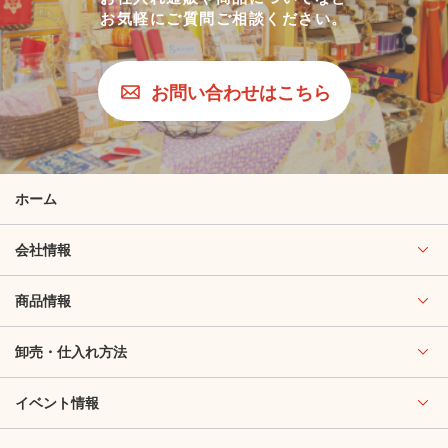
お気軽にご質問ご相談ください。
お問い合わせはこちら
ホーム
会社情報
商品情報
卸売・仕入れ方法
イベント情報