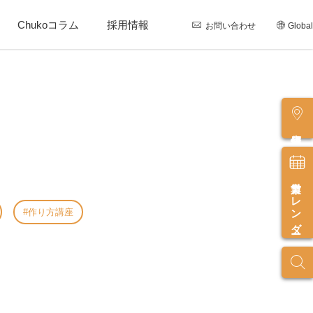
Chukoコラム
採用情報
お問い合わせ
Global
店舗情報
営業カレンダー
作り方講座