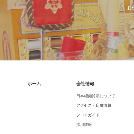
お
ホーム
会社情報
日本紐釦貿易について
アクセス・店舗情報
フロアガイド
採用情報