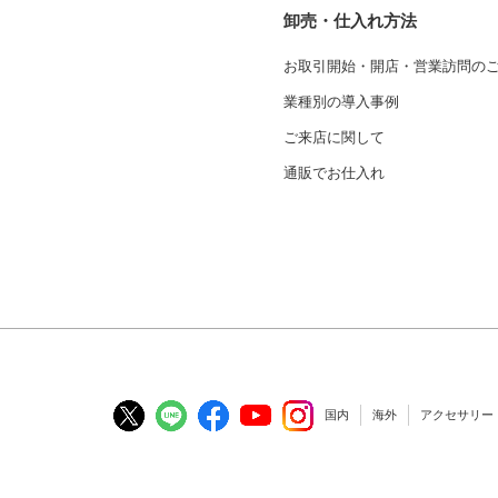
卸売・仕入れ方法
お取引開始・開店・営業訪問の
業種別の導入事例
ご来店に関して
通販でお仕入れ
国内
海外
アクセサリー