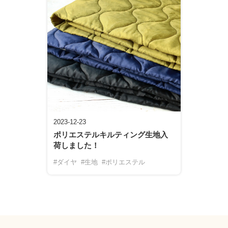
2023-12-23
ポリエステルキルティング生地入
荷しました！
#ダイヤ
#生地
#ポリエステル