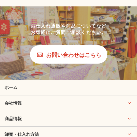
お仕入れ通販や商品についてなど
お気軽にご質問ご相談ください。
お問い合わせはこちら
ホーム
会社情報
商品情報
卸売・仕入れ方法