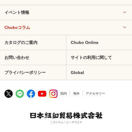
イベント情報
Chukoコラム
カタログのご案内
Chuko Online
お問い合わせ
サイトの利用に関して
プライバシーポリシー
Global
国内
海外
アクセサリー