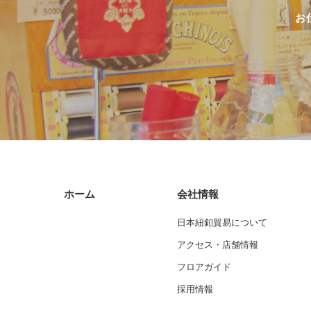
お
ホーム
会社情報
日本紐釦貿易について
アクセス・店舗情報
フロアガイド
採用情報