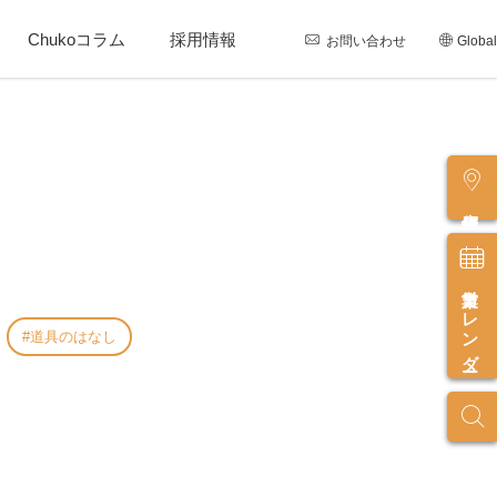
Chukoコラム
採用情報
お問い合わせ
Global
店舗情報
営業カレンダー
道具のはなし