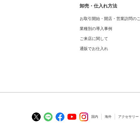
卸売・仕入れ方法
お取引開始・開店・営業訪問の
業種別の導入事例
ご来店に関して
通販でお仕入れ
国内
海外
アクセサリー