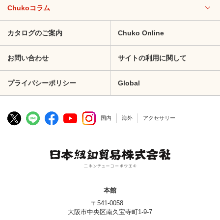
Chukoコラム
カタログのご案内
Chuko Online
お問い合わせ
サイトの利用に関して
プライバシーポリシー
Global
国内
海外
アクセサリー
本館
〒541-0058
大阪市中央区南久宝寺町1-9-7