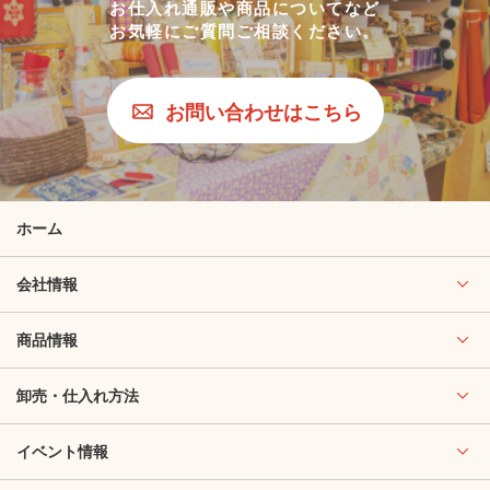
お仕入れ通販や商品についてなど
お気軽にご質問ご相談ください。
お問い合わせはこちら
ホーム
会社情報
商品情報
卸売・仕入れ方法
イベント情報