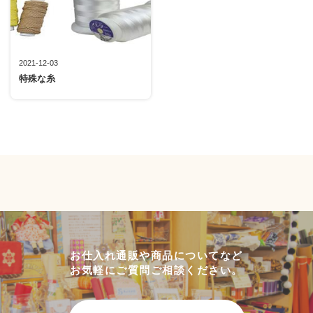
2021-12-03
特殊な糸
お仕入れ通販や商品についてなど
お気軽にご質問ご相談ください。