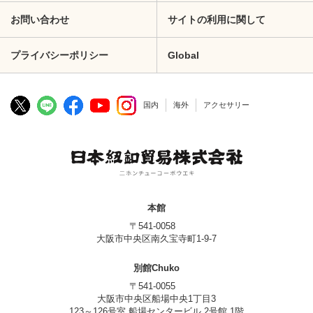
お問い合わせ
サイトの利用に関して
プライバシーポリシー
Global
国内
海外
アクセサリー
本館
〒541-0058
大阪市中央区南久宝寺町1-9-7
別館Chuko
〒541-0055
大阪市中央区船場中央1丁目3
123～126号室 船場センタービル 2号館 1階