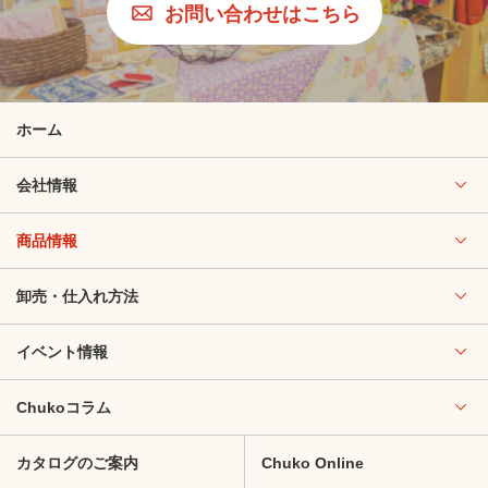
お問い合わせはこちら
ホーム
会社情報
商品情報
卸売・仕入れ方法
イベント情報
Chukoコラム
カタログのご案内
Chuko Online