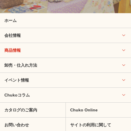
ホーム
会社情報
商品情報
卸売・仕入れ方法
イベント情報
Chukoコラム
カタログのご案内
Chuko Online
お問い合わせ
サイトの利用に関して