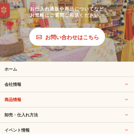
お仕入れ通販や商品についてなど
お気軽にご質問ご相談ください。
お問い合わせはこちら
ホーム
会社情報
商品情報
卸売・仕入れ方法
イベント情報