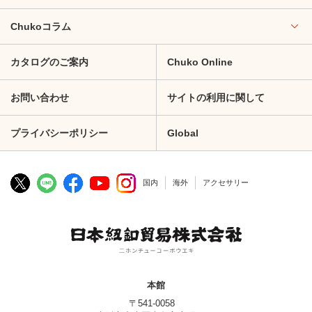
Chukoコラム
カタログのご案内
Chuko Online
お問い合わせ
サイトの利用に関して
プライバシーポリシー
Global
国内
海外
アクセサリー
本館
〒541-0058