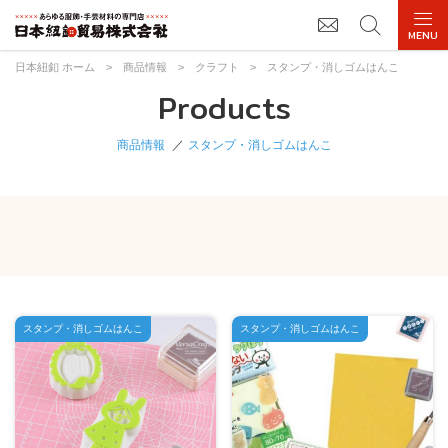
日本紐釦 ホーム
>
商品情報
>
クラフト
>
スタンプ・消しゴムはんこ
Products
商品情報
スタンプ・消しゴムはんこ
スタンプ・消しゴムはんこ
スタンプ・消しゴムはんこ