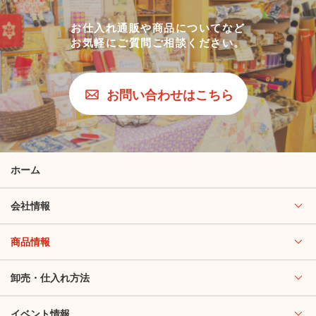
お仕入れ通販や商品についてなど
お気軽にご質問ご相談ください。
お問い合わせはこちら
ホーム
会社情報
商品情報
卸売・仕入れ方法
イベント情報