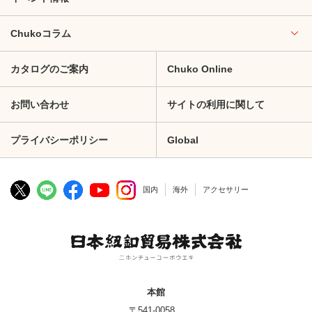
Chukoコラム
カタログのご案内
Chuko Online
お問い合わせ
サイトの利用に関して
プライバシーポリシー
Global
国内
海外
アクセサリー
本館
〒541-0058