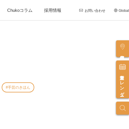
Chukoコラム
採用情報
お問い合わせ
Global
店舗情報
営業カレンダー
手芸のきほん