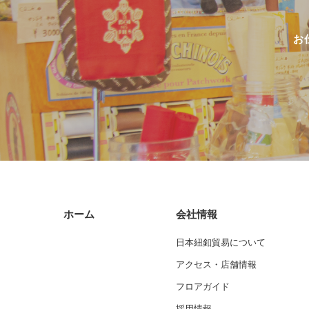
お
ホーム
会社情報
日本紐釦貿易について
アクセス・店舗情報
フロアガイド
採用情報