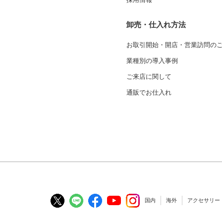
卸売・仕入れ方法
お取引開始・開店・営業訪問の
業種別の導入事例
ご来店に関して
通販でお仕入れ
国内
海外
アクセサリー