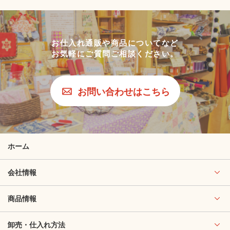
お仕入れ通販や商品についてなど
お気軽にご質問ご相談ください。
お問い合わせはこちら
ホーム
会社情報
商品情報
卸売・仕入れ方法