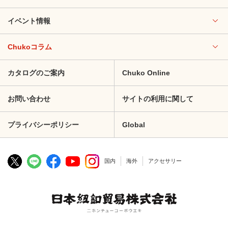
イベント情報
Chukoコラム
カタログのご案内
Chuko Online
お問い合わせ
サイトの利用に関して
プライバシーポリシー
Global
国内
海外
アクセサリー