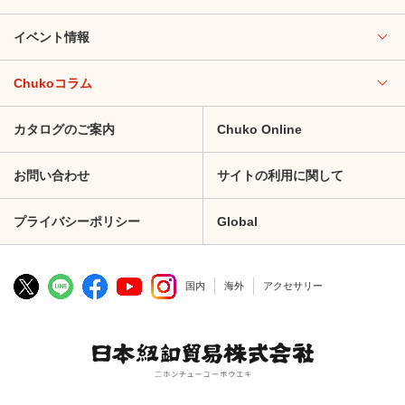
イベント情報
Chukoコラム
カタログのご案内
Chuko Online
お問い合わせ
サイトの利用に関して
プライバシーポリシー
Global
国内
海外
アクセサリー