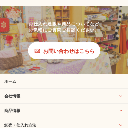
お仕入れ通販や商品についてなど
お気軽にご質問ご相談ください。
お問い合わせはこちら
ホーム
会社情報
商品情報
卸売・仕入れ方法