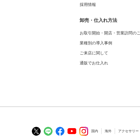
採用情報
卸売・仕入れ方法
お取引開始・開店・営業訪問の
業種別の導入事例
ご来店に関して
通販でお仕入れ
国内
海外
アクセサリー