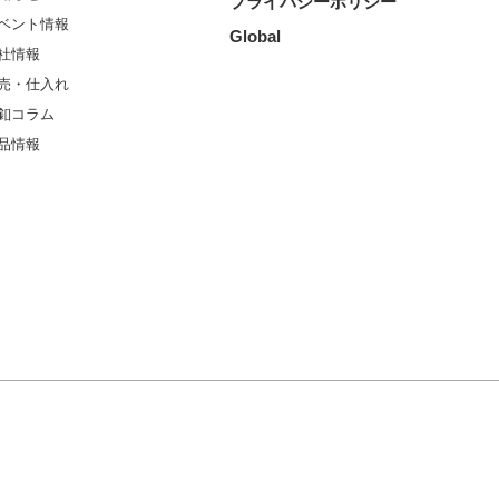
プライバシーポリシー
ベント情報
Global
社情報
売・仕入れ
釦コラム
品情報