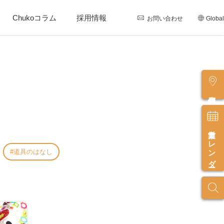
Chukoコラム
採用情報
お問い合わせ
Global
店舗情報
営業カレンダー
道具のはなし