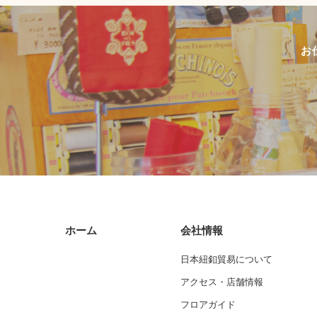
お
ホーム
会社情報
日本紐釦貿易について
アクセス・店舗情報
フロアガイド