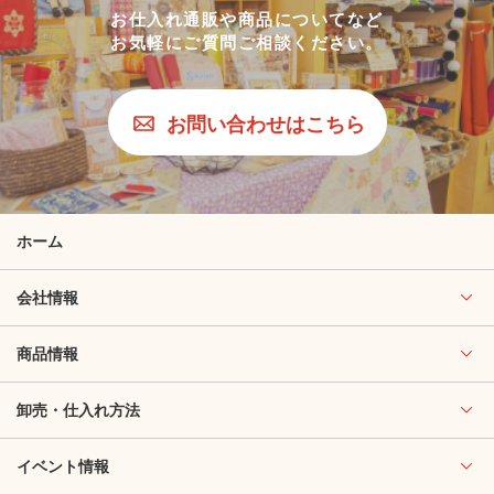
お仕入れ通販や商品についてなど
お気軽にご質問ご相談ください。
お問い合わせはこちら
ホーム
会社情報
商品情報
卸売・仕入れ方法
イベント情報