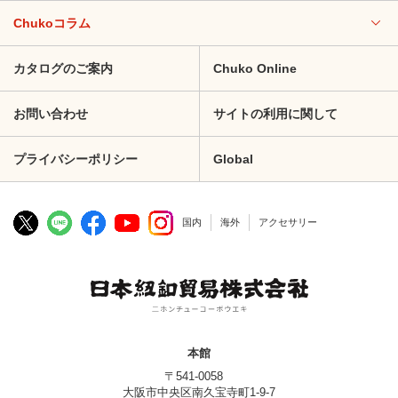
Chukoコラム
カタログのご案内
Chuko Online
お問い合わせ
サイトの利用に関して
プライバシーポリシー
Global
国内
海外
アクセサリー
本館
〒541-0058
大阪市中央区南久宝寺町1-9-7