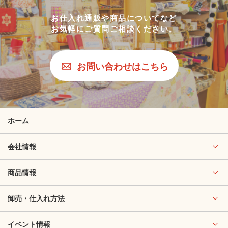
お仕入れ通販や商品についてなど
お気軽にご質問ご相談ください。
お問い合わせはこちら
ホーム
会社情報
商品情報
卸売・仕入れ方法
イベント情報