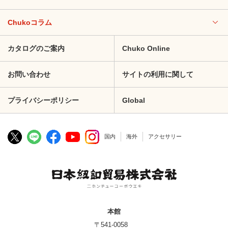
Chukoコラム
カタログのご案内
Chuko Online
お問い合わせ
サイトの利用に関して
プライバシーポリシー
Global
国内
海外
アクセサリー
本館
〒541-0058