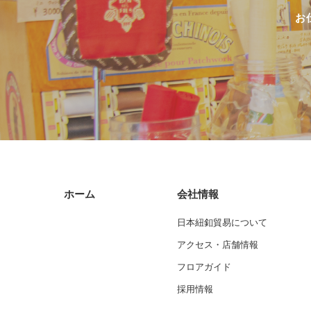
お
ホーム
会社情報
日本紐釦貿易について
アクセス・店舗情報
フロアガイド
採用情報