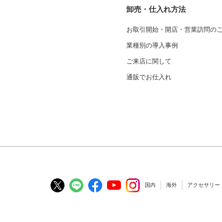
卸売・仕入れ方法
お取引開始・開店・営業訪問の
業種別の導入事例
ご来店に関して
通販でお仕入れ
国内
海外
アクセサリー