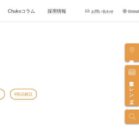
Chukoコラム
採用情報
お問い合わせ
Global
店舗情報
営業カレンダー
し
商品解説