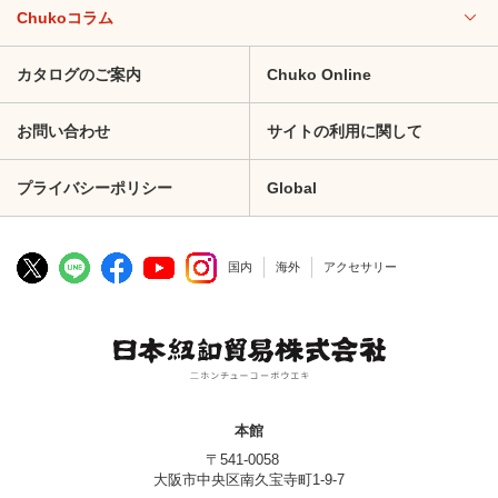
Chukoコラム
カタログのご案内
Chuko Online
お問い合わせ
サイトの利用に関して
プライバシーポリシー
Global
国内
海外
アクセサリー
本館
〒541-0058
大阪市中央区南久宝寺町1-9-7