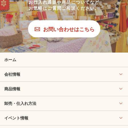
お仕入れ通販や商品についてなど
お気軽にご質問ご相談ください。
お問い合わせはこちら
ホーム
会社情報
商品情報
卸売・仕入れ方法
イベント情報